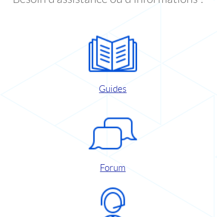
Guides
Forum